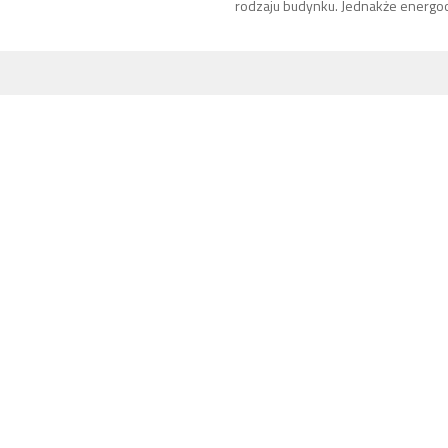
rodzaju budynku. Jednakże energoo