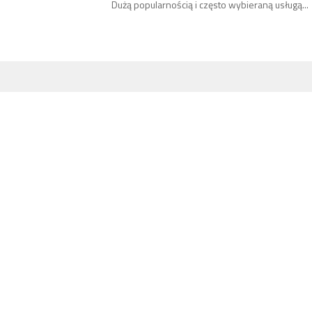
Dużą popularnością i często wybieraną usługą...