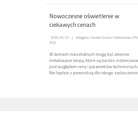
Nowoczesne oświetlenie w
ciekawych cenach
2016-05-25
|
Kategoria: Handel Online / Elektronika, RTV
AGD
W domach mieszkalnych mogą być obecnie
instalowane lampy, które są bardzo zróżnicow
pod względem ceny i parametrów technicznych
Nie będzie z pewnością dla nikogo zaskoczenie