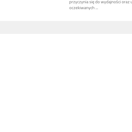
przyczynia się do wydajności oraz 
oczekiwanych ...