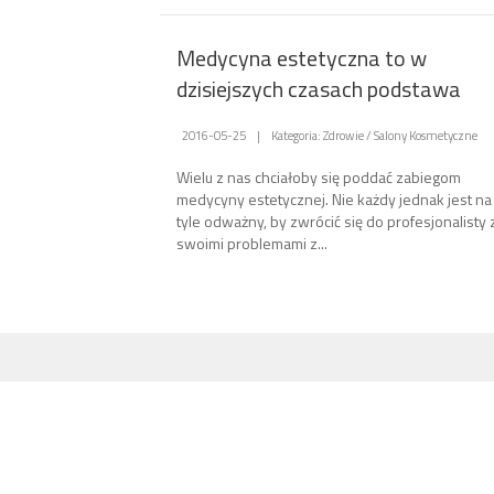
Medycyna estetyczna to w
dzisiejszych czasach podstawa
2016-05-25
|
Kategoria: Zdrowie / Salony Kosmetyczne
Wielu z nas chciałoby się poddać zabiegom
medycyny estetycznej. Nie każdy jednak jest na
tyle odważny, by zwrócić się do profesjonalisty 
swoimi problemami z...