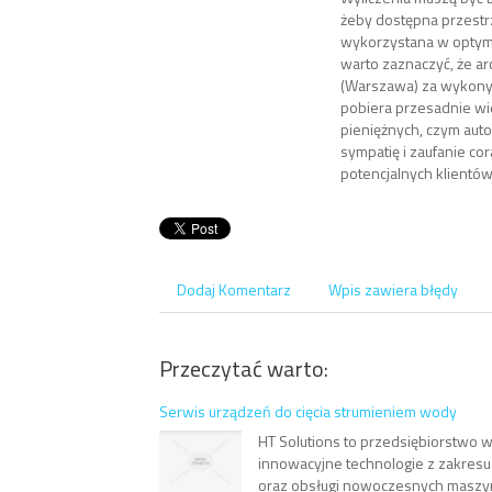
żeby dostępna przestr
wykorzystana w optym
warto zaznaczyć, że ar
(Warszawa) za wykony
pobiera przesadnie wie
pieniężnych, czym aut
sympatię i zaufanie cor
potencjalnych klientów
Dodaj Komentarz
Wpis zawiera błędy
Przeczytać warto:
Serwis urządzeń do cięcia strumieniem wody
HT Solutions to przedsiębiorstwo 
innowacyjne technologie z zakresu
oraz obsługi nowoczesnych maszy