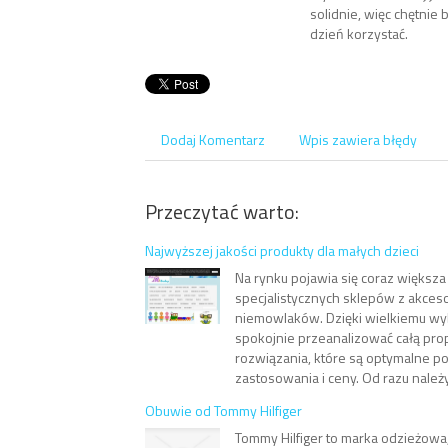
solidnie, więc chętnie 
dzień korzystać.
Dodaj Komentarz
Wpis zawiera błędy
Przeczytać warto:
Najwyższej jakości produkty dla małych dzieci
Na rynku pojawia się coraz większa 
specjalistycznych sklepów z akceso
niemowlaków. Dzięki wielkiemu wy
spokojnie przeanalizować całą prop
rozwiązania, które są optymalne 
zastosowania i ceny. Od razu należy
Obuwie od Tommy Hilfiger
Tommy Hilfiger to marka odzieżowa,