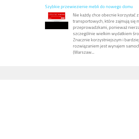
Szybkie przewiezienie mebli do nowego domu
Nie każdy chce obecnie korzystać z 
transportowych, które zajmują się 
przeprowadzkami, ponieważ nierza
szczególnie wielkim wydatkiem śr
Znacznie korzystniejszym i bardzi
rozwiązaniem jest wynajem samo
(Warszaw...