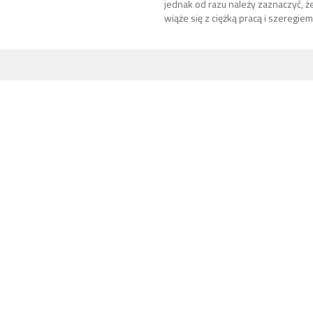
jednak od razu należy zaznaczyć, że
wiąże się z ciężką pracą i szeregiem