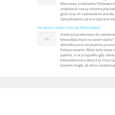
Warszawy, a dokładnie Poświętne t
znajdziecie naszą rodzinną placów
gości oraz ich zadowolenie jest dla
Specjalizujemy się w urządzaniu im
Czy deszcz może zniszczyć fotowoltaikę?
Jesteś już przekonany do założenia
fotowoltaicznych na swoim dachu?
atmosferyczne nie powinny przesz
funkcjonowaniu. Wiele ludzi może 
pytanie, co w przypadku gdy założ
fotowoltaiczne a deszcz je zniszcz
bowiem mogło, że skoro wytwarzają