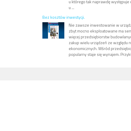
u którego tak naprawdę występuje
u ...
Bez kosztów inwestycji.
Nie zawsze inwestowanie w urządz
zbyt mocno eksploatowane ma sens
więcej przedsiębiorstw budowlany
zakup wielu urządzeń ze względu n
ekonomicznych. Wśród przedsiębio
popularny staje się wynajem. Przyk