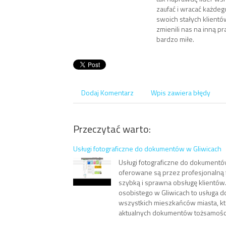
zaufać i wracać każdeg
swoich stałych klientów
zmienili nas na inną p
bardzo miłe.
Dodaj Komentarz
Wpis zawiera błędy
Przeczytać warto:
Usługi fotograficzne do dokumentów w Gliwicach
Usługi fotograficzne do dokumentó
oferowane są przez profesjonalną 
szybką i sprawna obsługę klientów
osobistego w Gliwicach to usługa d
wszystkich mieszkańców miasta, kt
aktualnych dokumentów tożsamości.